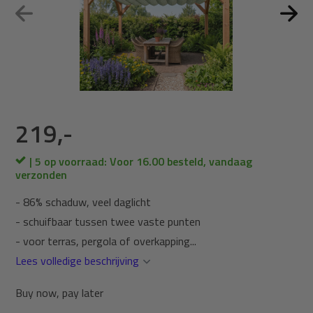
219,-
| 5 op voorraad: Voor 16.00 besteld, vandaag
verzonden
- 86% schaduw, veel daglicht
- schuifbaar tussen twee vaste punten
- voor terras, pergola of overkapping...
Lees volledige beschrijving
Buy now, pay later