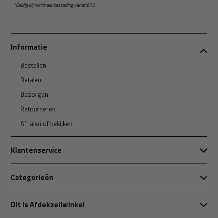
*Geldig bij minimale besteding vanaf €75
Informatie
Bestellen
Betalen
Bezorgen
Retourneren
Afhalen of bekijken
Klantenservice
Categorieën
Dit is Afdekzeilwinkel