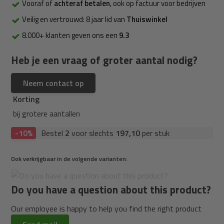
Vooraf of
achteraf betalen
, ook op factuur voor bedrijven
Veilig en vertrouwd: 8 jaar lid van
Thuiswinkel
8.000+ klanten geven ons een
9.3
Heb je een vraag of groter aantal nodig?
Neem contact op
Korting
bij grotere aantallen
-10%
Bestel
2
voor slechts
197,10
per stuk
Ook verkrijgbaar in de volgende varianten:
Do you have a question about this product?
Our employee is happy to help you find the right product