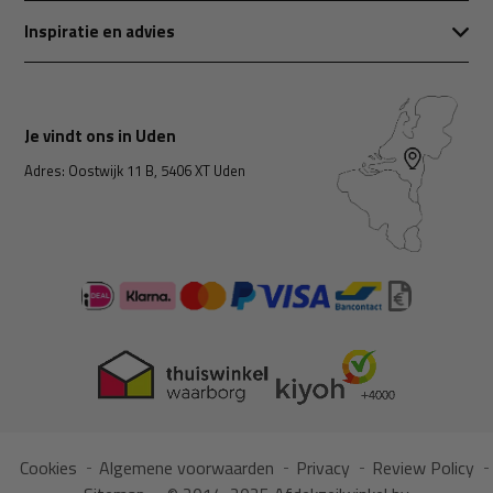
Inspiratie en advies
Je vindt ons in Uden
Adres: Oostwijk 11 B, 5406 XT Uden
Cookies
Algemene voorwaarden
Privacy
Review Policy