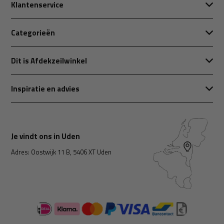
Klantenservice
Categorieën
Dit is Afdekzeilwinkel
Inspiratie en advies
Je vindt ons in Uden
Adres: Oostwijk 11 B, 5406 XT Uden