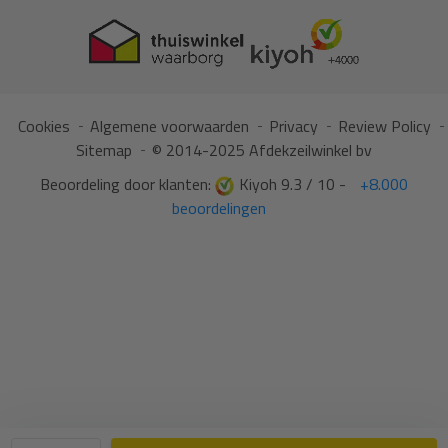
Cookies
Algemene voorwaarden
Privacy
Review Policy
Sitemap
© 2014-2025 Afdekzeilwinkel bv
Beoordeling door klanten:
Kiyoh 9.3 / 10 -
+8.000
beoordelingen