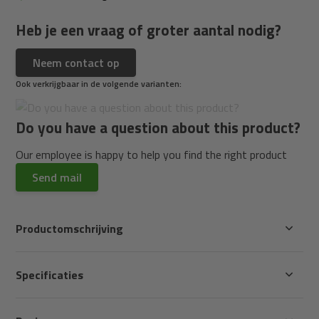
Heb je een vraag of groter aantal nodig?
Neem contact op
Ook verkrijgbaar in de volgende varianten:
Do you have a question about this product?
Our employee is happy to help you find the right product
Send mail
Productomschrijving
Specificaties