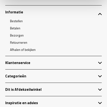
Informatie
Bestellen
Betalen
Bezorgen
Retourneren
Afhalen of bekijken
Klantenservice
Categorieën
Dit is Afdekzeilwinkel
Inspiratie en advies