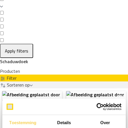
Apply filters
Schaduwdoek
Producten
Filter
Sorteren op
Toestemming
Details
Over