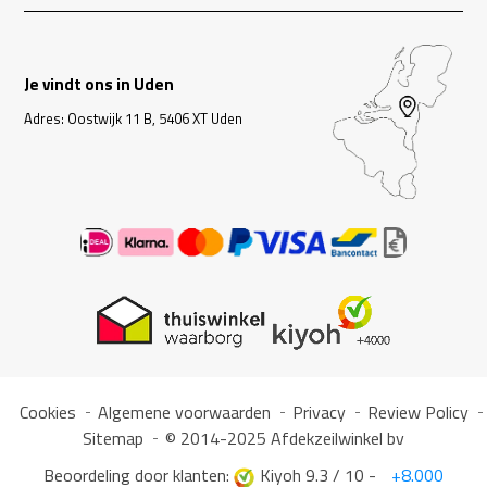
Je vindt ons in Uden
Adres: Oostwijk 11 B, 5406 XT Uden
Cookies
Algemene voorwaarden
Privacy
Review Policy
Sitemap
© 2014-2025 Afdekzeilwinkel bv
Beoordeling door klanten:
Kiyoh 9.3 / 10 -
+8.000