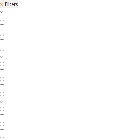
Filters