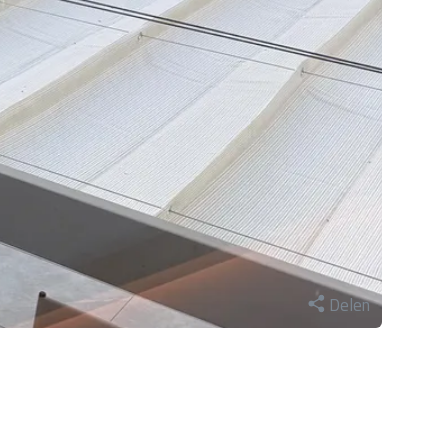
Delen