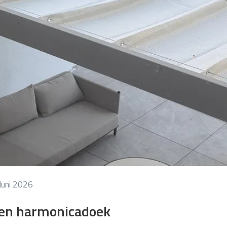
Juni 2026
een harmonicadoek