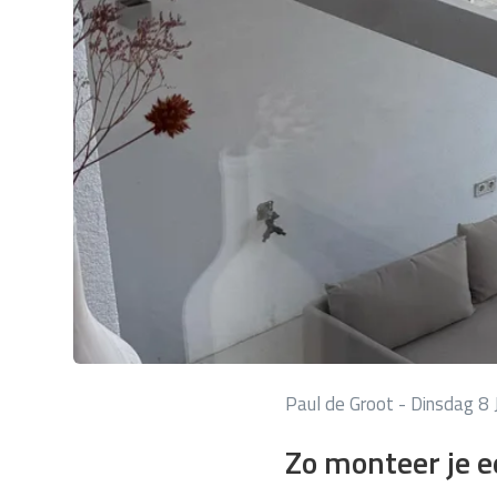
Paul de Groot - Dinsdag 8 
Zo monteer je 