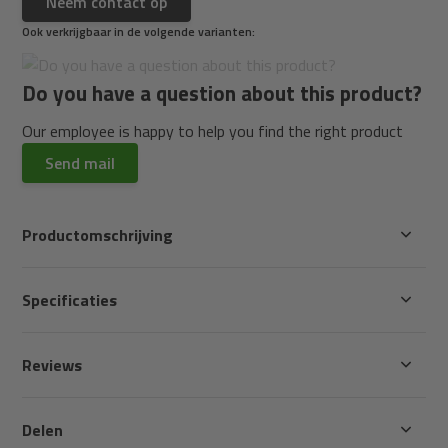
Neem contact op
Ook verkrijgbaar in de volgende varianten:
Do you have a question about this product?
Our employee is happy to help you find the right product
Send mail
Productomschrijving
Specificaties
Reviews
Delen