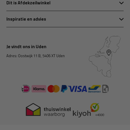
Dit is Afdekzeilwinkel
Inspiratie en advies
Je vindt ons in Uden
Adres: Oostwijk 11 B, 5406 XT Uden