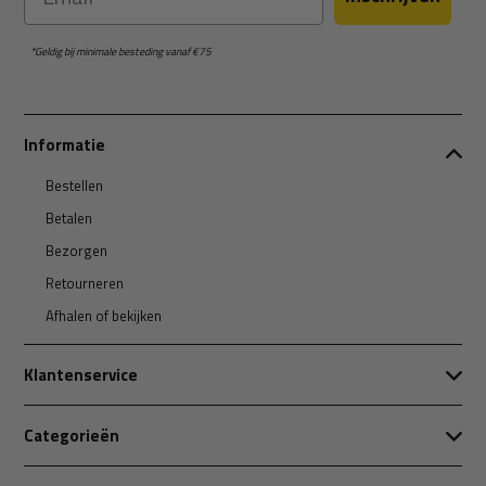
*Geldig bij minimale besteding vanaf €75
Informatie
Bestellen
Betalen
Bezorgen
Retourneren
Afhalen of bekijken
Klantenservice
Categorieën