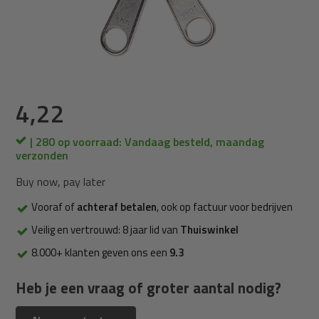
4,22
| 280 op voorraad: Vandaag besteld, maandag
verzonden
Buy now, pay later
Vooraf of
achteraf betalen
, ook op factuur voor bedrijven
Veilig en vertrouwd: 8 jaar lid van
Thuiswinkel
8.000+ klanten geven ons een
9.3
Heb je een vraag of groter aantal nodig?