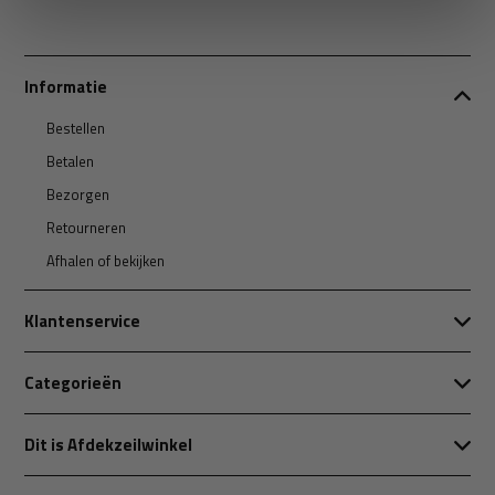
Informatie
Bestellen
Betalen
Bezorgen
Retourneren
Afhalen of bekijken
Klantenservice
Categorieën
Dit is Afdekzeilwinkel