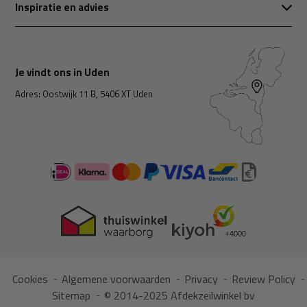
Inspiratie en advies
Je vindt ons in Uden
Adres: Oostwijk 11 B, 5406 XT Uden
Cookies
Algemene voorwaarden
Privacy
Review Policy
Sitemap
© 2014-2025 Afdekzeilwinkel bv