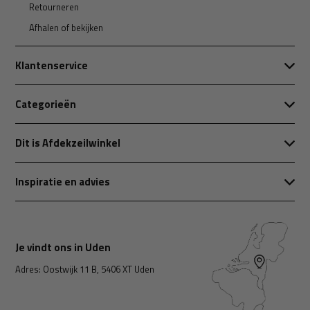
Retourneren
Afhalen of bekijken
Klantenservice
Categorieën
Dit is Afdekzeilwinkel
Inspiratie en advies
Je vindt ons in Uden
Adres: Oostwijk 11 B, 5406 XT Uden