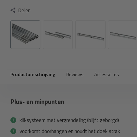
Delen
Productomschrijving
Reviews
Accessoires
Plus- en minpunten
kliksysteem met vergrendeling (blijft geborgd)
voorkomt doorhangen en houdt het doek strak