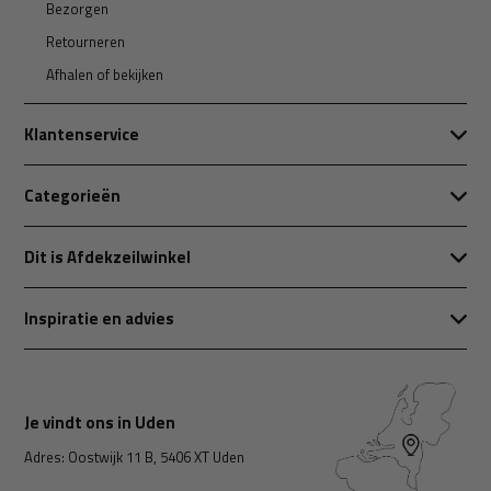
Bezorgen
Retourneren
Afhalen of bekijken
Klantenservice
Categorieën
Dit is Afdekzeilwinkel
Inspiratie en advies
Je vindt ons in Uden
Adres: Oostwijk 11 B, 5406 XT Uden