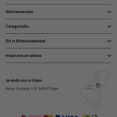
Klantenservice
Categorieën
Dit is Afdekzeilwinkel
Inspiratie en advies
Je vindt ons in Uden
Adres: Oostwijk 11 B, 5406 XT Uden