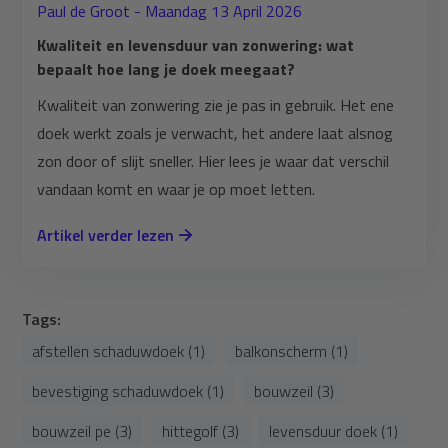
Paul de Groot - Maandag 13 April 2026
Kwaliteit en levensduur van zonwering: wat
bepaalt hoe lang je doek meegaat?
Kwaliteit van zonwering zie je pas in gebruik. Het ene
doek werkt zoals je verwacht, het andere laat alsnog
zon door of slijt sneller. Hier lees je waar dat verschil
vandaan komt en waar je op moet letten.
Artikel verder lezen
Tags:
afstellen schaduwdoek (1)
balkonscherm (1)
bevestiging schaduwdoek (1)
bouwzeil (3)
bouwzeil pe (3)
hittegolf (3)
levensduur doek (1)