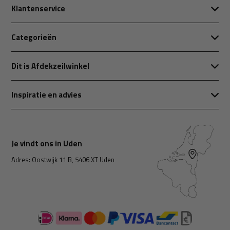
Klantenservice
Categorieën
Dit is Afdekzeilwinkel
Inspiratie en advies
Je vindt ons in Uden
Adres: Oostwijk 11 B, 5406 XT Uden