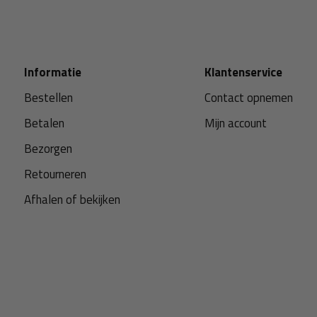
Informatie
Klantenservice
Bestellen
Contact opnemen
Betalen
Mijn account
Bezorgen
Retourneren
Afhalen of bekijken