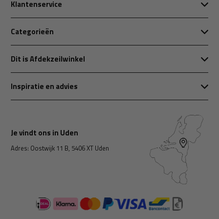
Klantenservice
Categorieën
Dit is Afdekzeilwinkel
Inspiratie en advies
Je vindt ons in Uden
Adres: Oostwijk 11 B, 5406 XT Uden