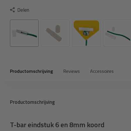
Delen
Productomschrijving
Reviews
Accessoires
Productomschrijving
T-bar eindstuk 6 en 8mm koord