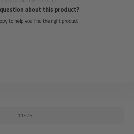
question about this product?
py to help you find the right product
11975