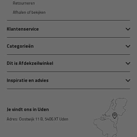
Retourneren
Afhalen of bekijken
Klantenservice
Categorieën
Dit is Afdekzeilwinkel
Inspiratie en advies
Je vindt ons in Uden
Adres: Oostwijk 11 B, 5406 XT Uden