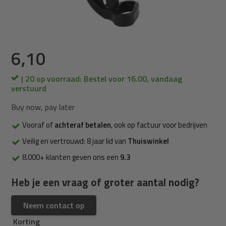
6,10
| 20 op voorraad: Bestel voor 16.00, vandaag
verstuurd
Buy now, pay later
Vooraf of
achteraf betalen
, ook op factuur voor bedrijven
Veilig en vertrouwd: 8 jaar lid van
Thuiswinkel
8.000+ klanten geven ons een
9.3
Heb je een vraag of groter aantal nodig?
Neem contact op
Korting