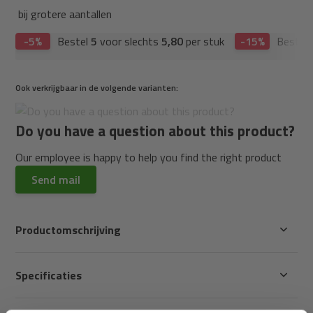
bij grotere aantallen
-5%
Bestel
5
voor slechts
5,80
per stuk
-15%
Bestel
Ook verkrijgbaar in de volgende varianten:
Do you have a question about this product?
Our employee is happy to help you find the right product
Send mail
Productomschrijving
Specificaties