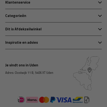
Klantenservice
Categorieën
Dit is Afdekzeilwinkel
Inspiratie en advies
Je vindt ons in Uden
Adres: Oostwijk 11 B, 5406 XT Uden