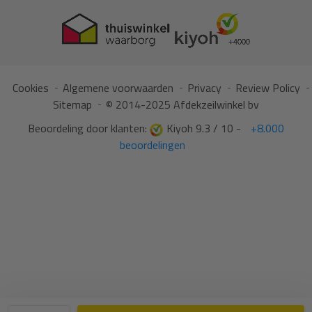
Cookies
Algemene voorwaarden
Privacy
Review Policy
Sitemap
© 2014-2025 Afdekzeilwinkel bv
Beoordeling door klanten:
Kiyoh 9.3 / 10 -
+8.000
beoordelingen