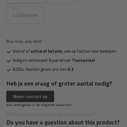
1,5x50 meter
Buy now, pay later
Vooraf of
achteraf betalen
, ook op factuur voor bedrijven
Veilig en vertrouwd: 8 jaar lid van
Thuiswinkel
8.000+ klanten geven ons een
9.3
Heb je een vraag of groter aantal nodig?
Neem contact op
Ook verkrijgbaar in de volgende varianten:
Do you have a question about this product?