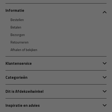
Informatie
Bestellen
Betalen
Bezorgen
Retourneren
Afhalen of bekijken
Klantenservice
Categorieën
Dit is Afdekzeilwinkel
Inspiratie en advies