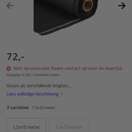
72,-
Niet op voorraad: Neem contact op voor de levertijd
Stukprijs:
€1,92
/
Vierkante meter
Keuze uit verschillende lengtes....
Lees volledige beschrijving
3 variaties
1,5x25 meter
1,5x10 meter
1,5x25 meter