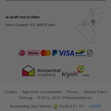
Je vindt ons in Uden
Adres: Oostwijk 11 B, 5406 XT Uden
Cookies
Algemene voorwaarden
Privacy
Review Policy
Sitemap
© 2014-2025 Afdekzeilwinkel bv
Beoordeling door klanten:
Kiyoh 9.3 / 10 -
+8.000