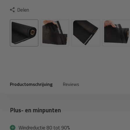
Delen
Productomschrijving
Reviews
Plus- en minpunten
Windreductie 80 tot 90%