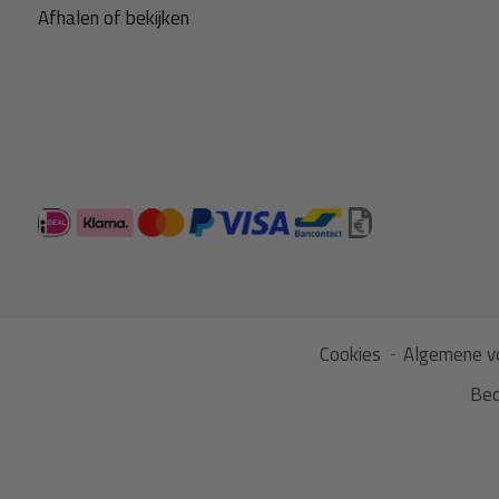
Afhalen of bekijken
Cookies
Algemene v
Beo