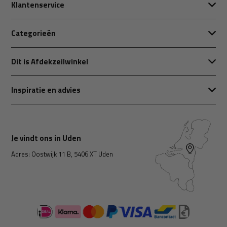
Klantenservice
Categorieën
Dit is Afdekzeilwinkel
Inspiratie en advies
Je vindt ons in Uden
Adres: Oostwijk 11 B, 5406 XT Uden