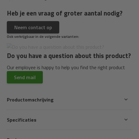
Heb je een vraag of groter aantal nodig?
Neem contact op
Ook verkrijgbaar in de volgende varianten:
Do you have a question about this product?
Our employee is happy to help you find the right product
Send mail
Productomschrijving
Specificaties