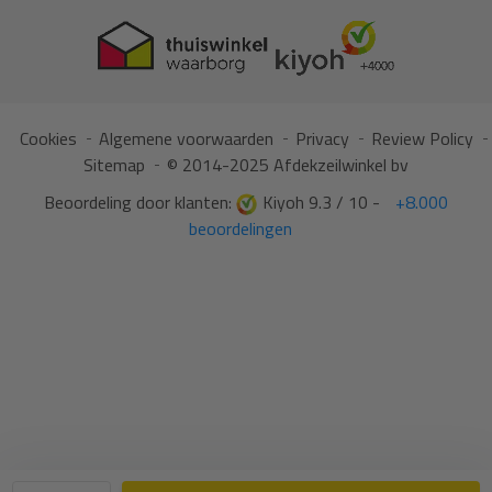
Cookies
Algemene voorwaarden
Privacy
Review Policy
Sitemap
© 2014-2025 Afdekzeilwinkel bv
Beoordeling door klanten:
Kiyoh 9.3 / 10 -
+8.000
beoordelingen