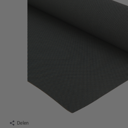
Delen