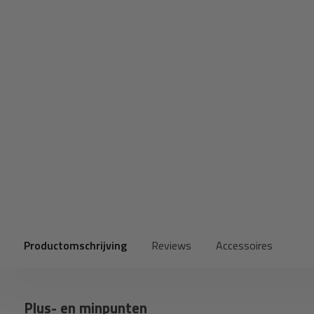
Productomschrijving
Reviews
Accessoires
Plus- en minpunten