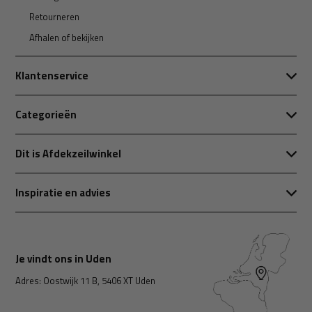
Retourneren
Afhalen of bekijken
Klantenservice
Categorieën
Dit is Afdekzeilwinkel
Inspiratie en advies
Je vindt ons in Uden
Adres: Oostwijk 11 B, 5406 XT Uden