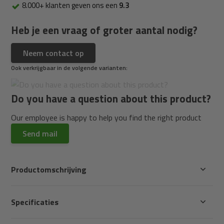
8.000+ klanten geven ons een
9.3
Heb je een vraag of groter aantal nodig?
Neem contact op
Ook verkrijgbaar in de volgende varianten:
Do you have a question about this product?
Our employee is happy to help you find the right product
Send mail
Productomschrijving
Specificaties