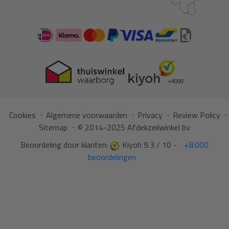
Cookies
Algemene voorwaarden
Privacy
Review Policy
Sitemap
© 2014-2025 Afdekzeilwinkel bv
Beoordeling door klanten:
Kiyoh 9.3 / 10 -
+8.000
beoordelingen