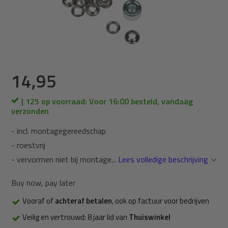
14,95
| 125 op voorraad: Voor 16:00 besteld, vandaag
verzonden
- incl. montagegereedschap
- roestvrij
- vervormen niet bij montage...
Lees volledige beschrijving
Buy now, pay later
Vooraf of
achteraf betalen
, ook op factuur voor bedrijven
Veilig en vertrouwd: 8 jaar lid van
Thuiswinkel