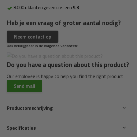
8.000+ klanten geven ons een
9.3
Heb je een vraag of groter aantal nodig?
Neem contact op
Ook verkrijgbaar in de volgende varianten:
Do you have a question about this product?
Our employee is happy to help you find the right product
Send mail
Productomschrijving
Specificaties