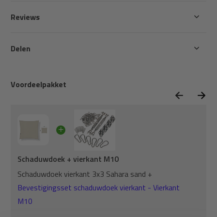
Reviews
Delen
Voordeelpakket
Schaduwdoek + vierkant M10
Schaduwdoek vierkant 3x3 Sahara sand +
Bevestigingsset schaduwdoek vierkant - Vierkant
M10