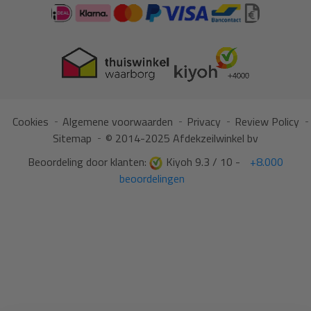
Cookies
Algemene voorwaarden
Privacy
Review Policy
Sitemap
© 2014-2025 Afdekzeilwinkel bv
Beoordeling door klanten:
Kiyoh 9.3 / 10 -
+8.000
beoordelingen