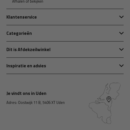
Afhalen of bekijken
Klantenservice
Categorieën
Dit is Afdekzeilwinkel
Inspiratie en advies
Je vindt ons in Uden
Adres: Oostwijk 11 B, 5406 XT Uden