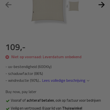
109,-
Niet op voorraad: Leverdatum onbekend
- uv-bestendigheid (600Kly)
- schaduwfactor (86%)
- windreductie (90%)...
Lees volledige beschrijving
Buy now, pay later
Vooraf of
achteraf betalen
, ook op factuur voor bedrijven
Veilig en vertrouwd: 8 jaar lid van
Thuiswinkel