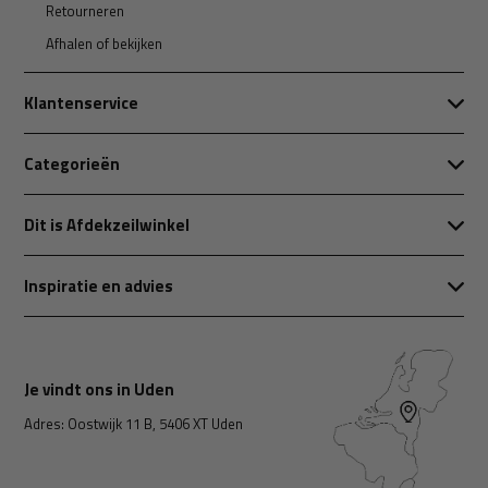
Retourneren
Afhalen of bekijken
Klantenservice
Categorieën
Dit is Afdekzeilwinkel
Inspiratie en advies
Je vindt ons in Uden
Adres: Oostwijk 11 B, 5406 XT Uden