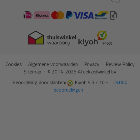
Cookies
Algemene voorwaarden
Privacy
Review Policy
Sitemap
© 2014-2025 Afdekzeilwinkel bv
Beoordeling door klanten:
Kiyoh 9.3 / 10 -
+8.000
beoordelingen