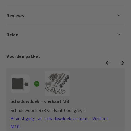
Reviews
Delen
Voordeelpakket
Schaduwdoek + vierkant M8
Schaduwdoek 3x3 vierkant Cool grey +
Bevestigingsset schaduwdoek vierkant - Vierkant
M10