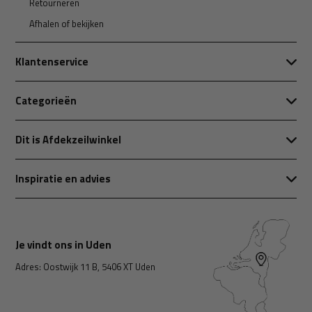
Retourneren
Afhalen of bekijken
Klantenservice
Categorieën
Dit is Afdekzeilwinkel
Inspiratie en advies
Je vindt ons in Uden
Adres: Oostwijk 11 B, 5406 XT Uden