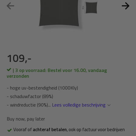
109,-
| 3 op voorraad: Bestel voor 16.00, vandaag
verzonden
- hoge uv-bestendigheid (1000Kly)
- schaduwfactor (89%)
- windreductie (90%)...
Lees volledige beschrijving
Buy now, pay later
Vooraf of
achteraf betalen
, ook op factuur voor bedrijven