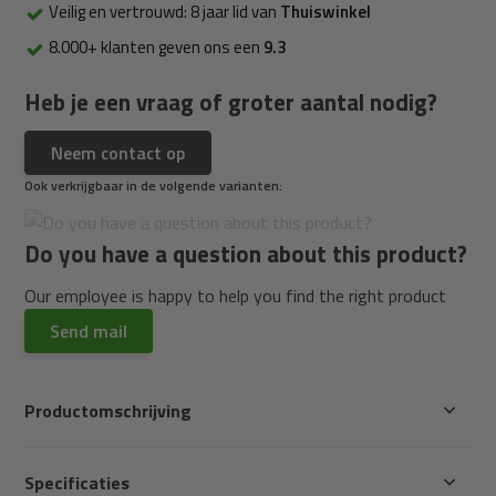
Veilig en vertrouwd: 8 jaar lid van
Thuiswinkel
8.000+ klanten geven ons een
9.3
Heb je een vraag of groter aantal nodig?
Neem contact op
Ook verkrijgbaar in de volgende varianten:
Do you have a question about this product?
Our employee is happy to help you find the right product
Send mail
Productomschrijving
Specificaties