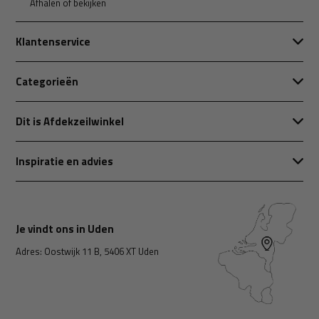
Afhalen of bekijken
Klantenservice
Categorieën
Dit is Afdekzeilwinkel
Inspiratie en advies
Je vindt ons in Uden
Adres: Oostwijk 11 B, 5406 XT Uden