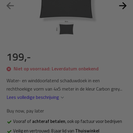
199,-
Niet op voorraad: Leverdatum onbekend
Water- en winddoorlatend schaduwdoek in een
rechthoekige vorm van 4x5 meter in de kleur Carbon grey...
Lees volledige beschrijving
Buy now, pay later
Vooraf of
achteraf betalen
, ook op factuur voor bedrijven
Veilig en vertrouwd: 8 jaar lid van
Thuiswinkel