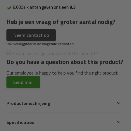
8.000+ klanten geven ons een
9.3
Heb je een vraag of groter aantal nodig?
Neem contact op
Ook verkrijgbaar in de volgende varianten:
Do you have a question about this product?
Our employee is happy to help you find the right product
Send mail
Productomschrijving
Specificaties