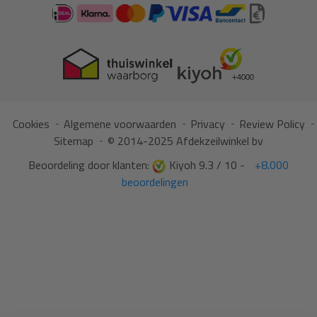
Cookies
Algemene voorwaarden
Privacy
Review Policy
Sitemap
© 2014-2025 Afdekzeilwinkel bv
Beoordeling door klanten:
Kiyoh 9.3 / 10 -
+8.000
beoordelingen