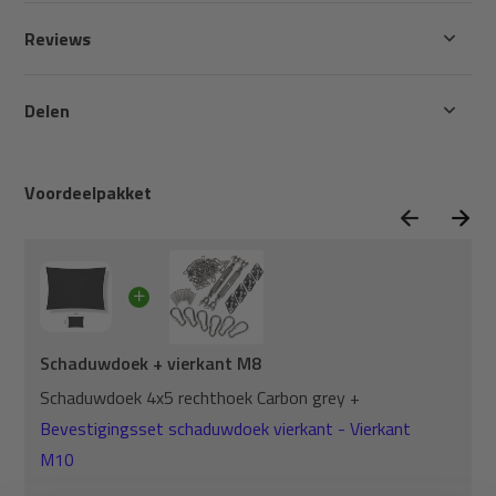
Reviews
Delen
Voordeelpakket
Schaduwdoek + vierkant M8
Schaduwdoek 4x5 rechthoek Carbon grey +
Bevestigingsset schaduwdoek vierkant - Vierkant
M10