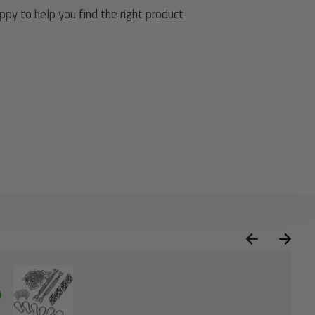
py to help you find the right product