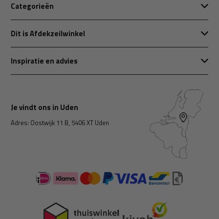
Categorieën
Dit is Afdekzeilwinkel
Inspiratie en advies
Je vindt ons in Uden
Adres: Oostwijk 11 B, 5406 XT Uden