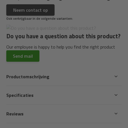
Neem contact op
Ook verkrijgbaar in de volgende varianten:
Do you have a question about this product?
Our employee is happy to help you find the right product
Send mail
Productomschrijving
Specificaties
Reviews