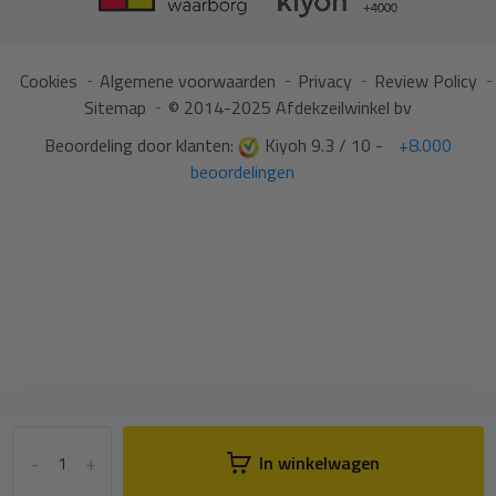
Cookies
Algemene voorwaarden
Privacy
Review Policy
Sitemap
© 2014-2025 Afdekzeilwinkel bv
Beoordeling door klanten:
Kiyoh 9.3 / 10 -
+8.000
beoordelingen
-
+
In winkelwagen