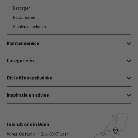
Bezorgen
Retourneren
Afhalen of bekijken
Klantenservice
Categorieën
Dit is Afdekzeilwinkel
Inspiratie en advies
Je vindt ons in Uden
Adres: Oostwijk 11 B, 5406 XT Uden