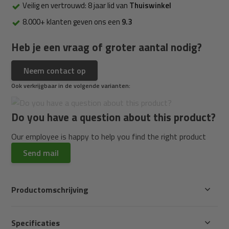
Veilig en vertrouwd: 8 jaar lid van
Thuiswinkel
8.000+ klanten geven ons een
9.3
Heb je een vraag of groter aantal nodig?
Neem contact op
Ook verkrijgbaar in de volgende varianten:
Do you have a question about this product?
Our employee is happy to help you find the right product
Send mail
Productomschrijving
Specificaties