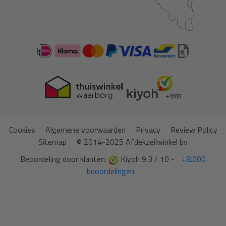
Cookies
Algemene voorwaarden
Privacy
Review Policy
Sitemap
© 2014-2025 Afdekzeilwinkel bv
Beoordeling door klanten:
Kiyoh 9.3 / 10 -
+8.000
beoordelingen