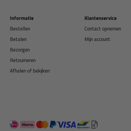
Informatie
Klantenservice
Bestellen
Contact opnemen
Betalen
Mijn account
Bezorgen
Retourneren
Afhalen of bekijken