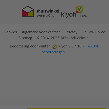
Cookies
Algemene voorwaarden
Privacy
Review Policy
Sitemap
© 2014-2025 Afdekzeilwinkel bv
Beoordeling door klanten:
Kiyoh 9.3 / 10 -
+8.000
beoordelingen