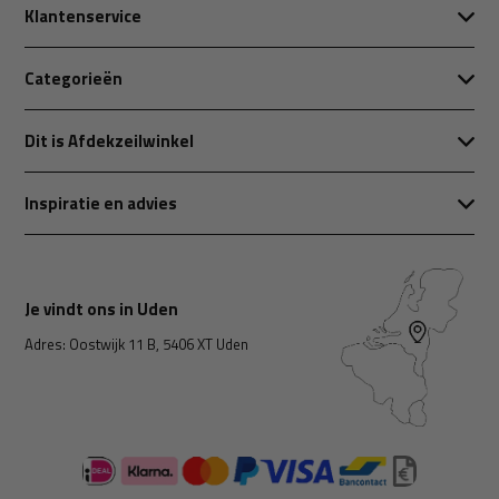
Klantenservice
Categorieën
Dit is Afdekzeilwinkel
Inspiratie en advies
Je vindt ons in Uden
Adres: Oostwijk 11 B, 5406 XT Uden