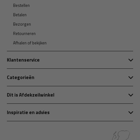
Bestellen
Betalen
Bezorgen
Retourneren
Afhalen of bekijken
Klantenservice
Categorieën
Dit is Afdekzeilwinkel
Inspiratie en advies