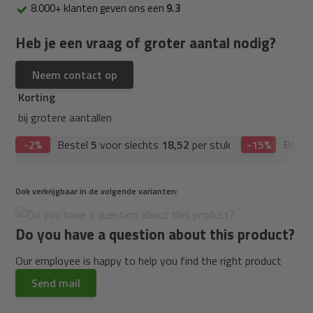
8.000+ klanten geven ons een
9.3
Heb je een vraag of groter aantal nodig?
Neem contact op
Korting
bij grotere aantallen
-2%
Bestel
5
voor slechts
18,52
per stuk
-15%
Beste
Ook verkrijgbaar in de volgende varianten:
Do you have a question about this product?
Our employee is happy to help you find the right product
Send mail