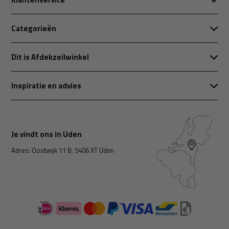
Categorieën
Dit is Afdekzeilwinkel
Inspiratie en advies
Je vindt ons in Uden
Adres: Oostwijk 11 B, 5406 XT Uden