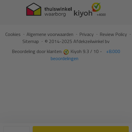
Cookies
Algemene voorwaarden
Privacy
Review Policy
Sitemap
© 2014-2025 Afdekzeilwinkel bv
Beoordeling door klanten:
Kiyoh 9.3 / 10 -
+8.000
beoordelingen