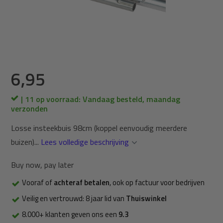
6,95
| 11 op voorraad: Vandaag besteld, maandag
verzonden
Losse insteekbuis 98cm (koppel eenvoudig meerdere
buizen)...
Lees volledige beschrijving
Buy now, pay later
Vooraf of
achteraf betalen
, ook op factuur voor bedrijven
Veilig en vertrouwd: 8 jaar lid van
Thuiswinkel
8.000+ klanten geven ons een
9.3