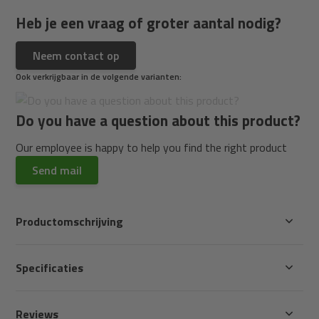
Heb je een vraag of groter aantal nodig?
Neem contact op
Ook verkrijgbaar in de volgende varianten:
Do you have a question about this product?
Our employee is happy to help you find the right product
Send mail
Productomschrijving
Specificaties
Reviews