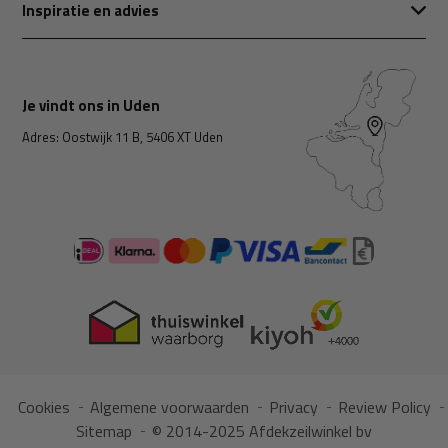
Inspiratie en advies
Je vindt ons in Uden
Adres: Oostwijk 11 B, 5406 XT Uden
Cookies
Algemene voorwaarden
Privacy
Review Policy
Sitemap
© 2014-2025 Afdekzeilwinkel bv