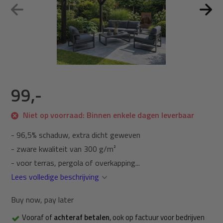
99,-
Niet op voorraad: Binnen enkele dagen leverbaar
- 96,5% schaduw, extra dicht geweven
- zware kwaliteit van 300 g/m²
- voor terras, pergola of overkapping...
Lees volledige beschrijving
Buy now, pay later
Vooraf of
achteraf betalen
, ook op factuur voor bedrijven