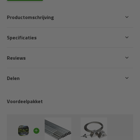
Productomschrijving
Specificaties
Reviews
Delen
Voordeelpakket