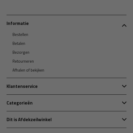
Informatie
Bestellen
Betalen
Bezorgen
Retourneren
Afhalen of bekijken
Klantenservice
Categorieën
Dit is Afdekzeilwinkel