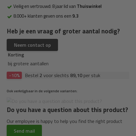
Veilig en vertrouwd: 8 jaar lid van
Thuiswinkel
8.000+ klanten geven ons een
9.3
Heb je een vraag of groter aantal nodig?
Neem contact op
Korting
bij grotere aantallen
-10%
Bestel
2
voor slechts
89,10
per stuk
Ook verkrijgbaar in de volgende varianten:
Do you have a question about this product?
Our employee is happy to help you find the right product
Send mail