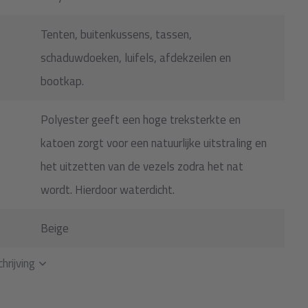
Tenten, buitenkussens, tassen,
schaduwdoeken, luifels, afdekzeilen en
bootkap.
Polyester geeft een hoge treksterkte en
katoen zorgt voor een natuurlijke uitstraling en
het uitzetten van de vezels zodra het nat
wordt. Hierdoor waterdicht.
Beige
hrijving