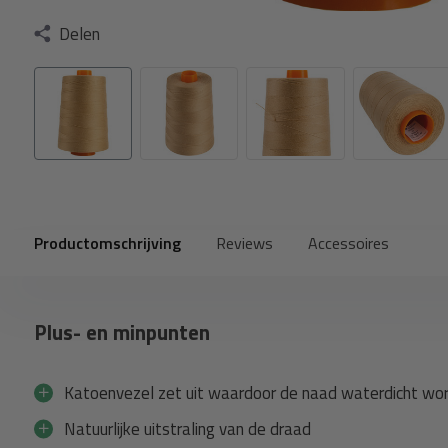
Delen
Productomschrijving
Reviews
Accessoires
Plus- en minpunten
Katoenvezel zet uit waardoor de naad waterdicht wo
Natuurlijke uitstraling van de draad