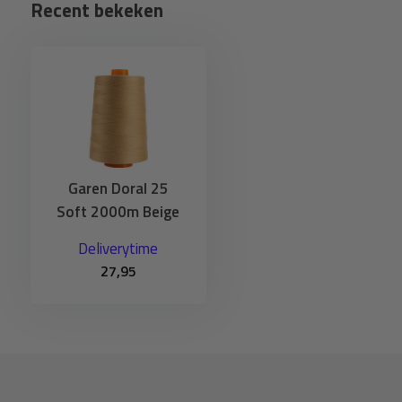
Recent bekeken
Garen Doral 25
Soft 2000m Beige
Deliverytime
27,95