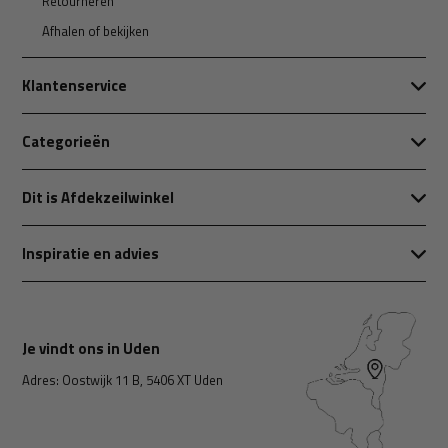
Retourneren
Afhalen of bekijken
Klantenservice
Categorieën
Dit is Afdekzeilwinkel
Inspiratie en advies
Je vindt ons in Uden
Adres: Oostwijk 11 B, 5406 XT Uden