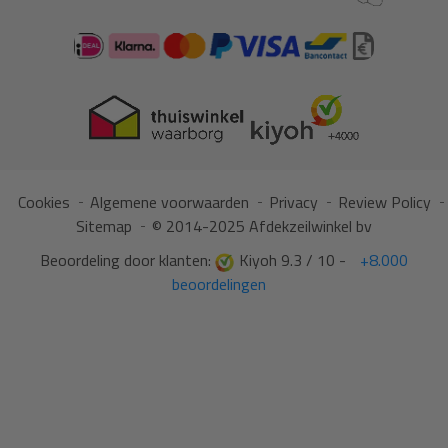
Cookies
Algemene voorwaarden
Privacy
Review Policy
Sitemap
© 2014-2025 Afdekzeilwinkel bv
Beoordeling door klanten:
Kiyoh 9.3 / 10 -
+8.000
beoordelingen