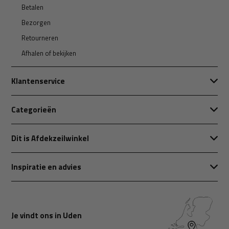
Betalen
Bezorgen
Retourneren
Afhalen of bekijken
Klantenservice
Categorieën
Dit is Afdekzeilwinkel
Inspiratie en advies
Je vindt ons in Uden