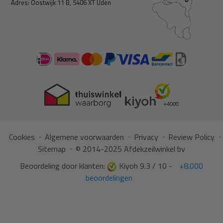
Adres: Oostwijk 11 B, 5406 XT Uden
Cookies
Algemene voorwaarden
Privacy
Review Policy
Sitemap
© 2014-2025 Afdekzeilwinkel bv
Beoordeling door klanten:
Kiyoh 9.3 / 10 -
+8.000
beoordelingen