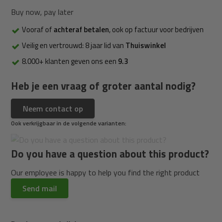
Buy now, pay later
Vooraf of
achteraf betalen
, ook op factuur voor bedrijven
Veilig en vertrouwd: 8 jaar lid van
Thuiswinkel
8.000+ klanten geven ons een
9.3
Heb je een vraag of groter aantal nodig?
Neem contact op
Ook verkrijgbaar in de volgende varianten:
Do you have a question about this product?
Our employee is happy to help you find the right product
Send mail