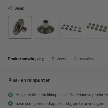
Delen
Productomschrijving
Reviews
Accessoires
Plus- en minpunten
Hoge kwaliteit drukknopen van Nederlandse producen
Geen dure gereedschappen nodig om te bevestigen