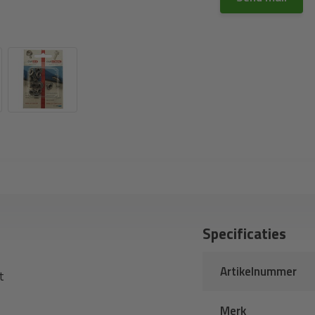
Specificaties
Artikelnummer
t
Merk