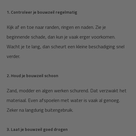
1. Controleer je bouwzeil regelmatig
Kijk af en toe naar randen, ringen en naden. Zie je
beginnende schade, dan kun je vaak erger voorkomen.
Wacht je te lang, dan scheurt een kleine beschadiging snel
verder.
2. Houd je bouwzeil schoon
Zand, modder en algen werken schurend. Dat verzwakt het
materiaal. Even afspoelen met water is vaak al genoeg.
Zeker na langdurig buitengebruik.
3. Laat je bouwzeil goed drogen