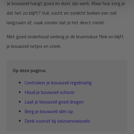
Je bouwzeil hangt goed en doet zijn werk. Maar hoe zorg je
dat het zo blijft? Vuil, vocht en zonlicht breken een zeil
langzaam af, vaak zonder dat je het direct merkt.
Met goed onderhoud verleng je de levensduur flink en blijft
je bouwzeil netjes en sterk.
Op deze pagina:
Controleer je bouwzeil regelmatig
Houd je bouwzeil schoon
Laat je bouwzeil goed drogen
Berg je bouwzeil slim op
Denk vooruit bij seizoenswissels