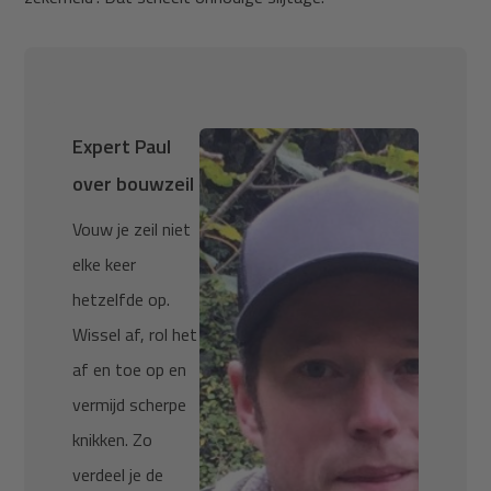
Expert Paul
over bouwzeil
Vouw je zeil niet
elke keer
hetzelfde op.
Wissel af, rol het
af en toe op en
vermijd scherpe
knikken. Zo
verdeel je de