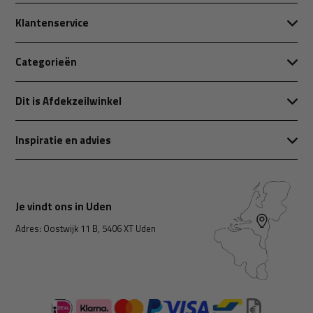
Klantenservice
Categorieën
Dit is Afdekzeilwinkel
Inspiratie en advies
Je vindt ons in Uden
Adres: Oostwijk 11 B, 5406 XT Uden