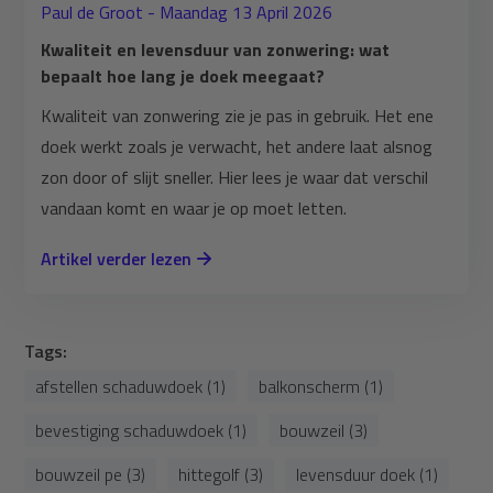
Paul de Groot - Maandag 13 April 2026
Kwaliteit en levensduur van zonwering: wat
bepaalt hoe lang je doek meegaat?
Kwaliteit van zonwering zie je pas in gebruik. Het ene
doek werkt zoals je verwacht, het andere laat alsnog
zon door of slijt sneller. Hier lees je waar dat verschil
vandaan komt en waar je op moet letten.
Artikel verder lezen
Tags:
afstellen schaduwdoek (1)
balkonscherm (1)
bevestiging schaduwdoek (1)
bouwzeil (3)
bouwzeil pe (3)
hittegolf (3)
levensduur doek (1)