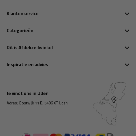
Klantenservice
Categorieën
Dit is Afdekzeilwinkel
Inspiratie en advies
Je vindt ons in Uden
Adres: Oostwijk 11 B, 5406 XT Uden