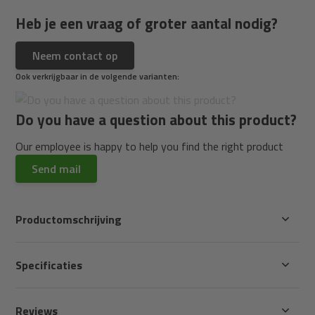
Heb je een vraag of groter aantal nodig?
Neem contact op
Ook verkrijgbaar in de volgende varianten:
Do you have a question about this product?
Our employee is happy to help you find the right product
Send mail
Productomschrijving
Specificaties
Reviews