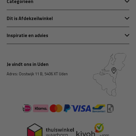
Categorieën
Dit is Afdekzeilwinkel
Inspiratie en advies
Je vindt ons in Uden
Adres: Oostwijk 11 B, 5406 XT Uden