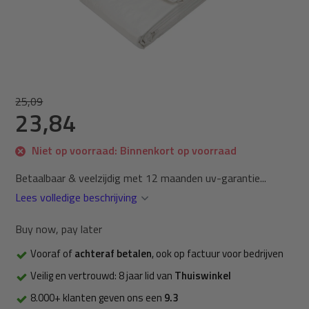
25,09
23,84
Niet op voorraad: Binnenkort op voorraad
Betaalbaar & veelzijdig met 12 maanden uv-garantie...
Lees volledige beschrijving
Buy now, pay later
Vooraf of
achteraf betalen
, ook op factuur voor bedrijven
Veilig en vertrouwd: 8 jaar lid van
Thuiswinkel
8.000+ klanten geven ons een
9.3