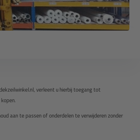
zeilwinkel.nl, verleent u hierbij toegang tot
 kopen.
nhoud aan te passen of onderdelen te verwijderen zonder