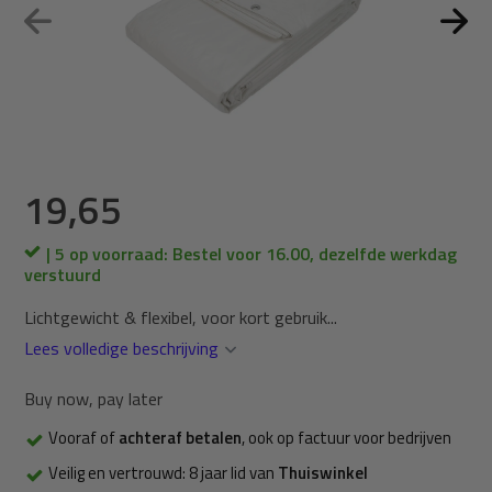
19,65
| 5 op voorraad: Bestel voor 16.00, dezelfde werkdag
verstuurd
Lichtgewicht & flexibel, voor kort gebruik...
Lees volledige beschrijving
Buy now, pay later
Vooraf of
achteraf betalen
, ook op factuur voor bedrijven
Veilig en vertrouwd: 8 jaar lid van
Thuiswinkel