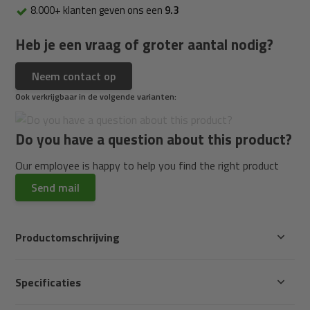
8.000+ klanten geven ons een
9.3
Heb je een vraag of groter aantal nodig?
Neem contact op
Ook verkrijgbaar in de volgende varianten:
Do you have a question about this product?
Our employee is happy to help you find the right product
Send mail
Productomschrijving
Specificaties