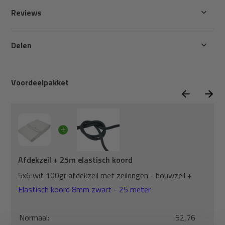
Reviews
Delen
Voordeelpakket
Afdekzeil + 25m elastisch koord
5x6 wit 100gr afdekzeil met zeilringen - bouwzeil +
Elastisch koord 8mm zwart - 25 meter
Normaal:
52,76