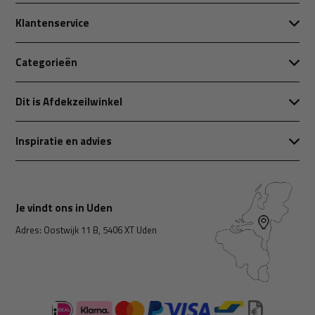
Klantenservice
Categorieën
Dit is Afdekzeilwinkel
Inspiratie en advies
Je vindt ons in Uden
Adres: Oostwijk 11 B, 5406 XT Uden