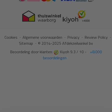
Cookies
Algemene voorwaarden
Privacy
Review Policy
Sitemap
© 2014-2025 Afdekzeilwinkel bv
Beoordeling door klanten:
Kiyoh 9.3 / 10 -
+8.000
beoordelingen