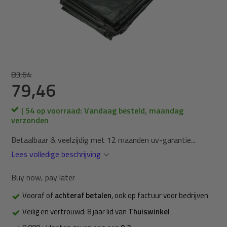
83,64
79,46
| 54 op voorraad: Vandaag besteld, maandag
verzonden
Betaalbaar & veelzijdig met 12 maanden uv-garantie...
Lees volledige beschrijving
Buy now, pay later
Vooraf of
achteraf betalen
, ook op factuur voor bedrijven
Veilig en vertrouwd: 8 jaar lid van
Thuiswinkel