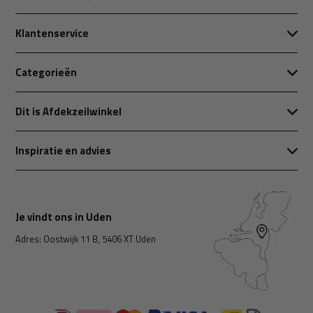
Klantenservice
Categorieën
Dit is Afdekzeilwinkel
Inspiratie en advies
Je vindt ons in Uden
Adres: Oostwijk 11 B, 5406 XT Uden