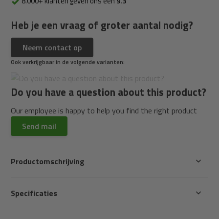
8.000+ klanten geven ons een
9.3
Heb je een vraag of groter aantal nodig?
Neem contact op
Ook verkrijgbaar in de volgende varianten:
Do you have a question about this product?
Our employee is happy to help you find the right product
Send mail
Productomschrijving
Specificaties