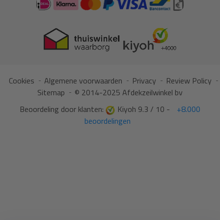
Cookies
Algemene voorwaarden
Privacy
Review Policy
Sitemap
© 2014-2025 Afdekzeilwinkel bv
Beoordeling door klanten:
Kiyoh 9.3 / 10 -
+8.000
beoordelingen