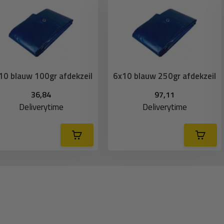
10 blauw 100gr afdekzeil
6x10 blauw 250gr afdekzeil
36,84
97,11
Deliverytime
Deliverytime