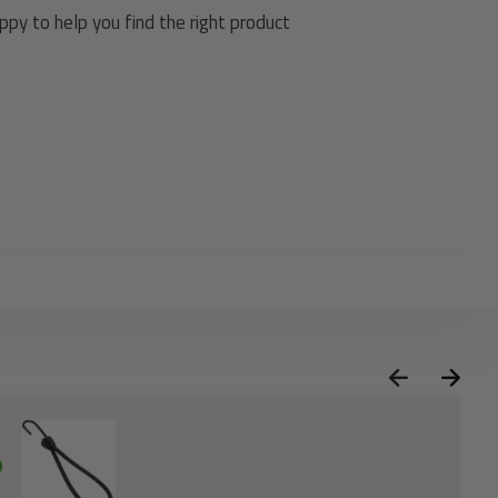
py to help you find the right product