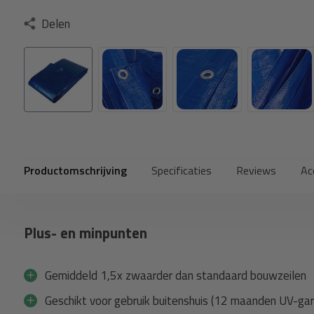
Delen
Productomschrijving
Specificaties
Reviews
Ac
Plus- en minpunten
Gemiddeld 1,5x zwaarder dan standaard bouwzeilen
Geschikt voor gebruik buitenshuis (12 maanden UV-gar