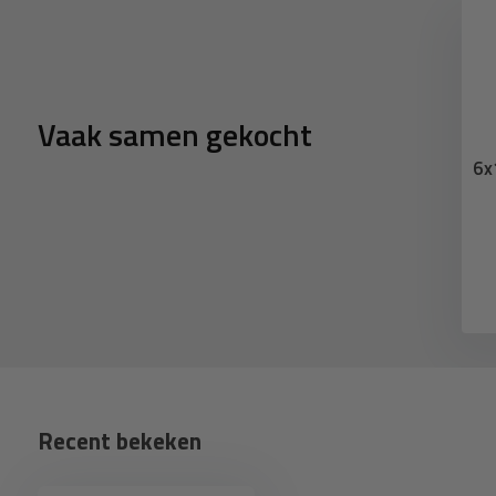
Vaak samen gekocht
6x
Recent bekeken