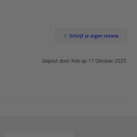
Schrijf je eigen review
Gepost door: Rob op 17 Oktober 2025