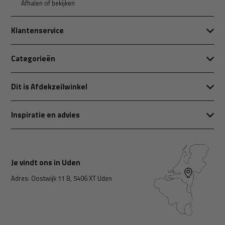
Afhalen of bekijken
Klantenservice
Categorieën
Dit is Afdekzeilwinkel
Inspiratie en advies
Je vindt ons in Uden
Adres: Oostwijk 11 B, 5406 XT Uden