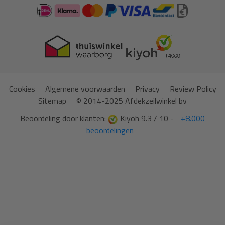
Cookies
Algemene voorwaarden
Privacy
Review Policy
Sitemap
© 2014-2025 Afdekzeilwinkel bv
Beoordeling door klanten:
Kiyoh 9.3 / 10 -
+8.000
beoordelingen