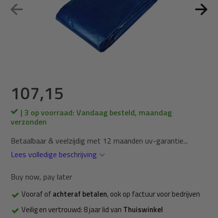
107,15
| 3 op voorraad: Vandaag besteld, maandag
verzonden
Betaalbaar & veelzijdig met 12 maanden uv-garantie...
Lees volledige beschrijving
Buy now, pay later
Vooraf of
achteraf betalen
, ook op factuur voor bedrijven
Veilig en vertrouwd: 8 jaar lid van
Thuiswinkel