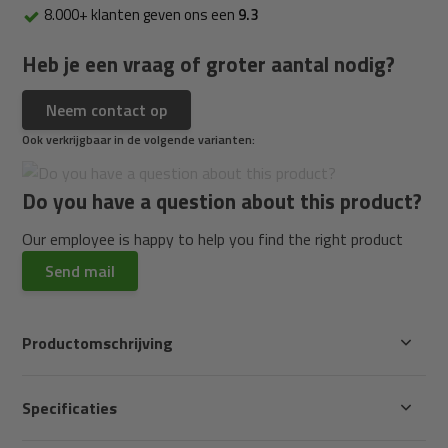
8.000+ klanten geven ons een
9.3
Heb je een vraag of groter aantal nodig?
Neem contact op
Ook verkrijgbaar in de volgende varianten:
Do you have a question about this product?
Our employee is happy to help you find the right product
Send mail
Productomschrijving
Specificaties