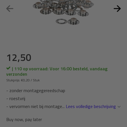
12,50
| 110 op voorraad: Voor 16:00 besteld, vandaag
verzonden
Stukprijs:
€0,20
/
Stuk
- zonder montagegereedschap
- roestvrij
- vervormen niet bij montage...
Lees volledige beschrijving
Buy now, pay later