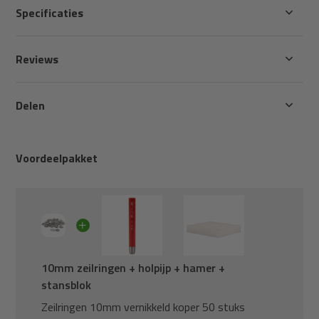
Specificaties
Reviews
Delen
Voordeelpakket
10mm zeilringen + holpijp + hamer +
stansblok
Zeilringen 10mm vernikkeld koper 50 stuks