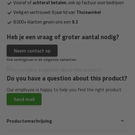
Vooraf of
achteraf betalen
, ook op factuur voor bedrijven
Veilig en vertrouwd: 8 jaar lid van
Thuiswinkel
8.000+ klanten geven ons een
9.3
Heb je een vraag of groter aantal nodig?
Neem contact op
Ook verkrijgbaar in de volgende varianten:
Do you have a question about this product?
Our employee is happy to help you find the right product
Send mail
Productomschrijving