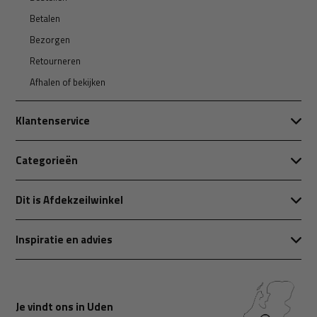
Betalen
Bezorgen
Retourneren
Afhalen of bekijken
Klantenservice
Categorieën
Dit is Afdekzeilwinkel
Inspiratie en advies
Je vindt ons in Uden