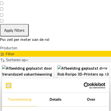
Apply filters
Pvc zeil per meter van de rol
Producten
Filter
Sorteren op
Toestemming
Details
Over