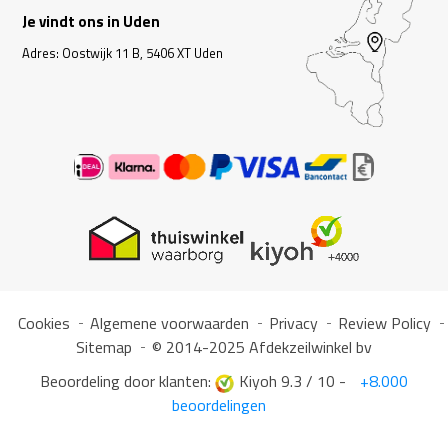
Je vindt ons in Uden
Adres: Oostwijk 11 B, 5406 XT Uden
Cookies
Algemene voorwaarden
Privacy
Review Policy
Sitemap
© 2014-2025 Afdekzeilwinkel bv
Beoordeling door klanten:
Kiyoh 9.3 / 10 -
+8.000
beoordelingen