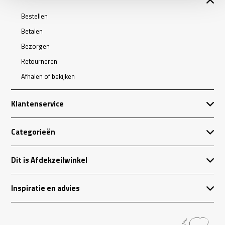
Bestellen
Betalen
Bezorgen
Retourneren
Afhalen of bekijken
Klantenservice
Categorieën
Dit is Afdekzeilwinkel
Inspiratie en advies