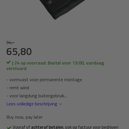
94,-
65,80
| 24 op voorraad: Bestel voor 13:00, vandaag
verstuurd
- vormvast voor permanente montage
- remt wind
- voor langdurig buitengebruik...
Lees volledige beschrijving
Buy now, pay later
Vooraf of
achteraf betalen
, ook op factuur voor bedrijven