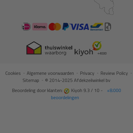
Cookies
Algemene voorwaarden
Privacy
Review Policy
Sitemap
© 2014-2025 Afdekzeilwinkel bv
Beoordeling door klanten:
Kiyoh 9.3 / 10 -
+8.000
beoordelingen