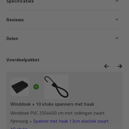
Specificaties
Reviews
Delen
Voordeelpakket
Winddoek + 10 stuks spanners met haak
Winddoek PVC 250x400 cm met zeilringen zwart
fijnmazig +
Spanner met haak 13cm elastiek zwart