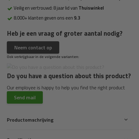
Veilig en vertrouwd: 8 jaar lid van
Thuiswinkel
8.000+ klanten geven ons een
9.3
Heb je een vraag of groter aantal nodig?
Neem contact op
Ook verkrijgbaar in de volgende varianten:
Do you have a question about this product?
Our employee is happy to help you find the right product
Send mail
Productomschrijving