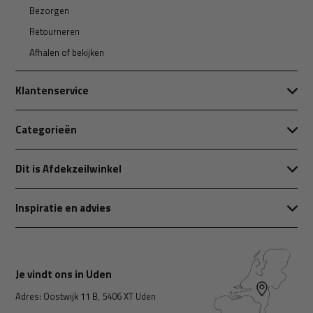
Bezorgen
Retourneren
Afhalen of bekijken
Klantenservice
Categorieën
Dit is Afdekzeilwinkel
Inspiratie en advies
Je vindt ons in Uden
Adres: Oostwijk 11 B, 5406 XT Uden