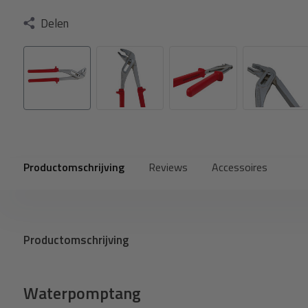
Delen
Productomschrijving
Reviews
Accessoires
Productomschrijving
Waterpomptang