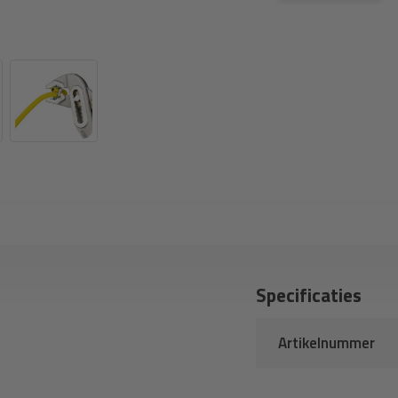
Specificaties
Artikelnummer