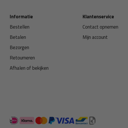
Informatie
Klantenservice
Bestellen
Contact opnemen
Betalen
Mijn account
Bezorgen
Retourneren
Afhalen of bekijken